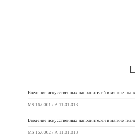
Введение искусственных наполнителей в мягкие ткани 
MS 16.0001 / А 11.01.013
Введение искусственных наполнителей в мягкие ткани
MS 16.0002 / А 11.01.013