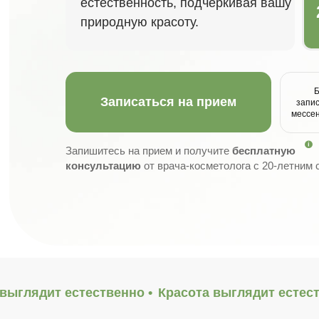
естественность, подчеркивая вашу
природную красоту.
Записаться на прием
запис
мессе
Запишитесь на прием и получите
бесплатную
консультацию
от врача-косметолога с 20-летним
выглядит естественно •
Красота выглядит естест