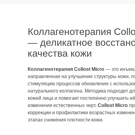
Коллагенотерапия Collo
— деликатное восстан
качества кожи
Коллагенотерапия Collost Micro
— это инъек
направленная на улучшение структуры кожи, п
стимуляцию процессов обновления с использо
натурального коллагена. Методика подходит дл
кожей лица и помогает постепенно улучшить её 
изменения естественных черт.
Collost Micro
пр
коррекции и профилактики возрастных изменен
этапах снижения плотности кожи.