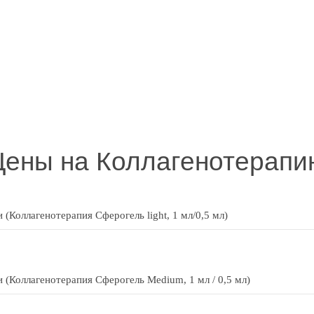
Цены на Коллагенотерапи
(Коллагенотерапия Сферогель light, 1 мл/0,5 мл)
 (Коллагенотерапия Сферогель Medium, 1 мл / 0,5 мл)