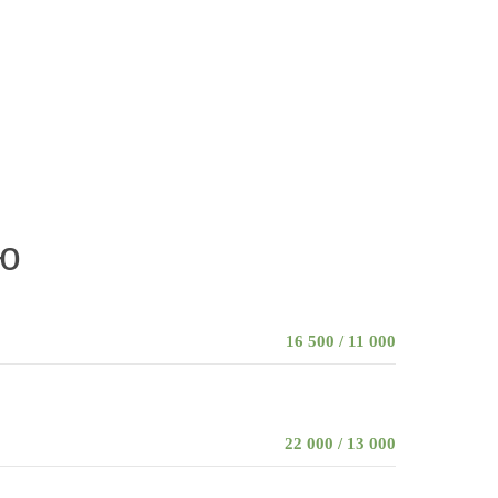
ю
16 500 / 11 000
22 000 / 13 000