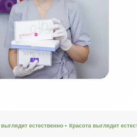
 выглядит естественно •
Красота выглядит естес