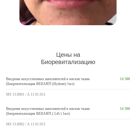
Цены на
Биоревитализацию
Введение искусственных наполнителей в мягкие ткани
14 500
(Биоревитализация BEIIARTI (Hydrate) 1мл)
MS 13.0001 / А 11.01.013
Введение искусственных наполнителей в мягкие ткани
14 500
(Биоревитализация BEIIARTI ( Lift ) 1мл)
MS 13.0002 / А 11.01.013