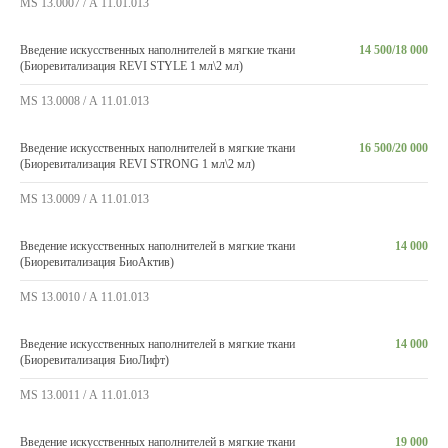
MS 13.0007 / А 11.01.013
Введение искусственных наполнителей в мягкие ткани
14 500/18 000
(Биоревитализация REVI STYLE 1 мл\2 мл)
MS 13.0008 / А 11.01.013
Введение искусственных наполнителей в мягкие ткани
16 500/20 000
(Биоревитализация REVI STRONG 1 мл\2 мл)
MS 13.0009 / А 11.01.013
Введение искусственных наполнителей в мягкие ткани
14 000
(Биоревитализация БиоАктив)
MS 13.0010 / А 11.01.013
Введение искусственных наполнителей в мягкие ткани
14 000
(Биоревитализация БиоЛифт)
MS 13.0011 / А 11.01.013
Введение искусственных наполнителей в мягкие ткани
19 000