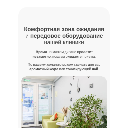
Комфортная зона ожидания
и
передовое оборудование
нашей клиники
Время
на мягком диване
пролетит
незаметно,
пока вы ожидаете приема.
По вашему желанию можем сделать для вас
ароматный кофе
или
тонизирующий чай.