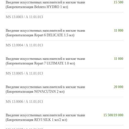
Введение искусственных наполнителей в мягкие ткани
15 500
(Биоревитализация Belotero HYDRO 1 мл)
MS 13.0003 / А 11.01.013
Введение искусственных наполнителей в мягкие ткани
11 000
(Биоревитализация Repart 6 DELICATE 1.5 мл)
MS 13.0004 / А 11.01.013
Введение искусственных наполнителей в мягкие ткани
11 000
(Биоревитализация Repart 7 ULTIMATE 1.0 мл)
MS 13.0005 / А 11.01.013
Введение искусственных наполнителей в мягкие ткани
20 000
(Биоревитализация NOVACUTAN 2 мл)
MS 13.0006 / А 11.01.013
Введение искусственных наполнителей в мягкие ткани
15 500/19 000
(Биоревитализация REVI SILK 1 мл/2 мл)