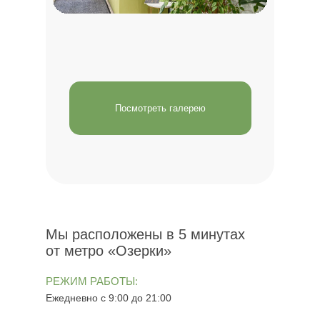
Посмотреть галерею
Мы расположены в 5 минутах
от метро «Озерки»
РЕЖИМ РАБОТЫ:
Ежедневно с 9:00 до 21:00