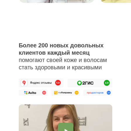
красивыми
Более 200 новых довольных
клиентов каждый месяц
помогают своей коже и волосам
стать здоровыми и красивыми