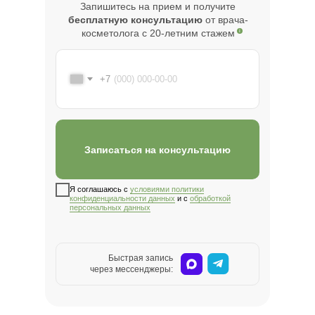
Запишитесь на прием и получите
бесплатную консультацию
от врача-
косметолога с 20-летним стажем
+7
Записаться на консультацию
Я соглашаюсь с
условиями политики
конфиденциальности данных
и с
обработкой
персональных данных
Быстрая запись
через мессенджеры: