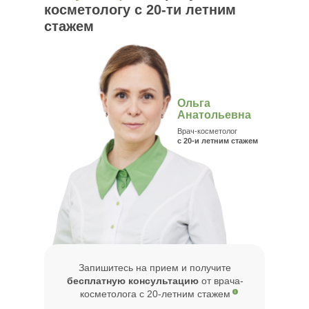
косметологу с 20-ти летним
стажем
Ольга
Анатольевна
Врач-косметолог
с 20-и летним стажем
Запишитесь на прием и получите
бесплатную консультацию
от врача-
косметолога с 20-летним стажем