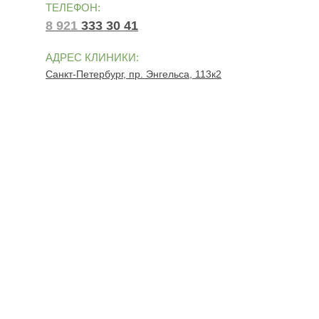
ТЕЛЕФОН:
8 921
333 30 41
АДРЕС КЛИНИКИ:
Санкт-Петербург, пр. Энгельса, 113к2