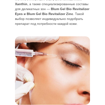
Xanthin
, а также специализированные составы
для деликатных зон —
Blum Gel Bio Revitalizer
Eyes и Blum Gel Bio Revitalizer Zinc
. Такой
выбор позволяет индивидуально подобрать
препарат под потребности каждой кожи.