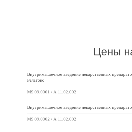
Цены н
Внутримышечное введение лекарственных препаратов
Релатокс
MS 09.0001 / А 11.02.002
Внутримышечное введение лекарственных препаратов 
MS 09.0002 / А 11.02.002