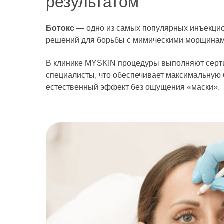
результатом
Ботокс
— одно из самых популярных инъекци
решений для борьбы с мимическими морщинам
В клинике MYSKIN процедуры выполняют сер
специалисты, что обеспечивает максимальную 
естественный эффект без ощущения «маски».