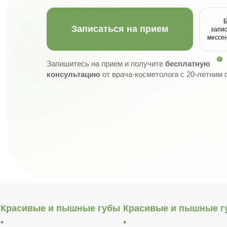
Записаться на прием
запис
мессе
Запишитесь на прием и получите
бесплатную
консультацию
от врача-косметолога с 20-летним
Красивые и пышные губы
Красивые и пышные г
•
•