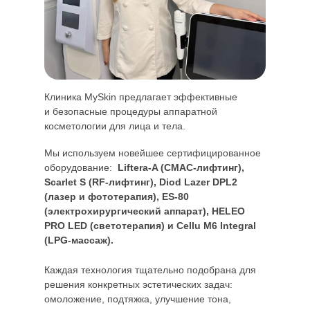
Клиника MySkin предлагает эффективные
и безопасные процедуры аппаратной
косметологии для лица и тела.
Мы используем новейшее сертифицированное
оборудование:
Liftera-A (СМАС-лифтинг),
Scarlet S (RF-лифтинг), Diod Lazer DPL2
(лазер и фототерапия), ES-80
(электрохирургический аппарат), HELEO
PRO LED (светотерапия) и Cellu M6 Integral
(LPG-массаж).
Каждая технология тщательно подобрана для
решения конкретных эстетических задач:
омоложение, подтяжка, улучшение тона,