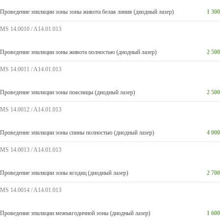
Проведение эпиляции зоны зоны живота белая линия (диодный лазер)
1 300
MS 14.0010 / A14.01.013
Проведение эпиляции зоны живота полностью (диодный лазер)
2 500
MS 14.0011 / A14.01.013
Проведение эпиляции зоны поясницы (диодный лазер)
2 500
MS 14.0012 / A14.01.013
Проведение эпиляции зоны спины полностью (диодный лазер)
4 000
MS 14.0013 / A14.01.013
Проведение эпиляции зоны ягодиц (диодный лазер)
2 700
MS 14.0014 / A14.01.013
Проведение эпиляции межъягодичной зоны (диодный лазер)
1 600