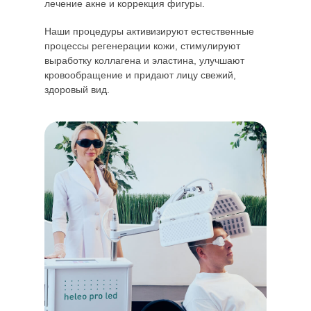
лечение акне и коррекция фигуры.
Наши процедуры активизируют естественные
процессы регенерации кожи, стимулируют
выработку коллагена и эластина, улучшают
кровообращение и придают лицу свежий,
здоровый вид.