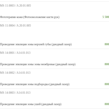
MS 11.0003 / A 20.01.005
Фототерапия кожи (Фотоомоложение кисти рук)
5 500
MS 11.0004 / A 20.01.005
Проведение эпиляции зоны верхней губы (диодный лазер)
800
MS 14.0001 / A14.01.013
Проведение эпиляции зоны зоны межбровья (диодный лазер)
800
MS 14.0002 / A14.01.013
Проведение эпиляции зоны подбородка (диодный лазер)
800
MS 14.0003 / A14.01.013
Проведение эпиляции зоны ушей (диодный лазер)
800