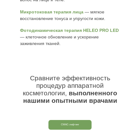
Микротоковая терапия лица
— мягкое
восстановление тонуса и упругости кожи.
Фотодинамическая терапия HELEO PRO LED
— клеточное обновление и ускорение
заживления тканей.
Сравните эффективность
процедур аппаратной
косметологии,
выполненного
нашими опытными врачами
СМАС-лифтинг