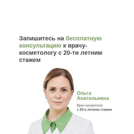
Запишитесь на
бесплатную
консультацию
к врачу-
косметологу с 20-ти летним
стажем
Ольга
Анатольевна
Врач-косметолог
с 20-и летним стажем