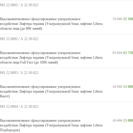
MS 22.0001 / А 22.30.022
Высокоинтенсивное сфокусированное ультразвуковое
70 000
52 500
воздействие Лифтера терапия (Ультразвуковой Smas лифтинг Liftera
области лица (до 800 линий)
MS 22.0002 / А 22.30.022
Высокоинтенсивное сфокусированное ультразвуковое
85 000
63 750
воздействие Лифтера терапия (Ультразвуковой Smas лифтинг Liftera
области лица Full Face (до 1000 линий)
MS 22.0003 / А 22.30.022
Высокоинтенсивное сфокусированное ультразвуковое
20 000
15 000
воздействие Лифтера терапия (Ультразвуковой Smas лифтинг Liftera
Кисет)
MS 22.0004 / А 22.30.022
Высокоинтенсивное сфокусированное ультразвуковое
20 000
15 000
воздействие Лифтера терапия (Ультразвуковой Smas лифтинг Liftera
Подбородок)