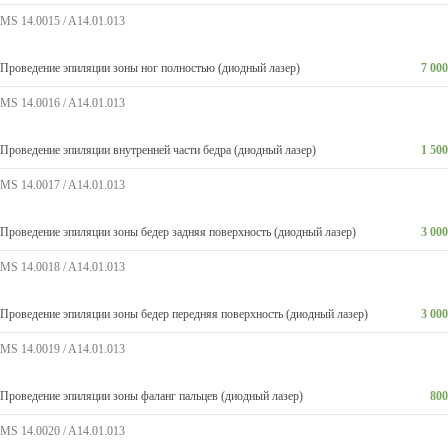
MS 14.0015 / A14.01.013
Проведение эпиляции зоны ног полностью (диодный лазер)
7 000
MS 14.0016 / A14.01.013
Проведение эпиляции внутренней части бедра (диодный лазер)
1 500
MS 14.0017 / A14.01.013
Проведение эпиляции зоны бедер задняя поверхность (диодный лазер)
3 000
MS 14.0018 / A14.01.013
Проведение эпиляции зоны бедер передняя поверхность (диодный лазер)
3 000
MS 14.0019 / A14.01.013
Проведение эпиляции зоны фаланг пальцев (диодный лазер)
800
MS 14.0020 / A14.01.013