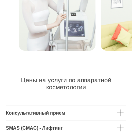
Цены на услуги по аппаратной
косметологии
Консультативный прием
SMAS (СМАС) - Лифтинг