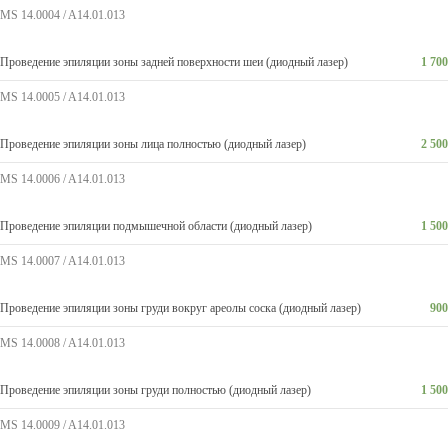
MS 14.0004 / A14.01.013
Проведение эпиляции зоны задней поверхности шеи (диодный лазер)
1 700
MS 14.0005 / A14.01.013
Проведение эпиляции зоны лица полностью (диодный лазер)
2 500
MS 14.0006 / A14.01.013
Проведение эпиляции подмышечной области (диодный лазер)
1 500
MS 14.0007 / A14.01.013
Проведение эпиляции зоны груди вокруг ареолы соска (диодный лазер)
900
MS 14.0008 / A14.01.013
Проведение эпиляции зоны груди полностью (диодный лазер)
1 500
MS 14.0009 / A14.01.013