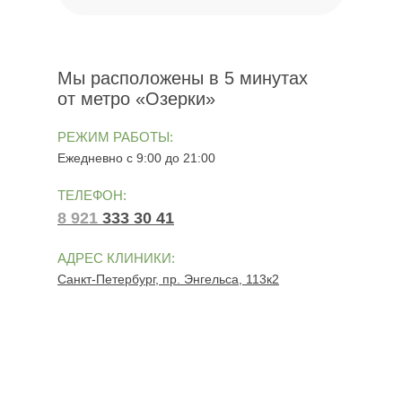
Мы расположены в 5 минутах
от метро «Озерки»
РЕЖИМ РАБОТЫ:
Ежедневно с 9:00 до 21:00
ТЕЛЕФОН:
8 921
333 30 41
АДРЕС КЛИНИКИ:
Санкт-Петербург, пр. Энгельса, 113к2