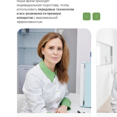
Наши врачи проходят
индивидуальную подготовку, чтобы
использовать
передовые технологии
и все возможности премиум
аппаратов
с максимальной
эффективностью