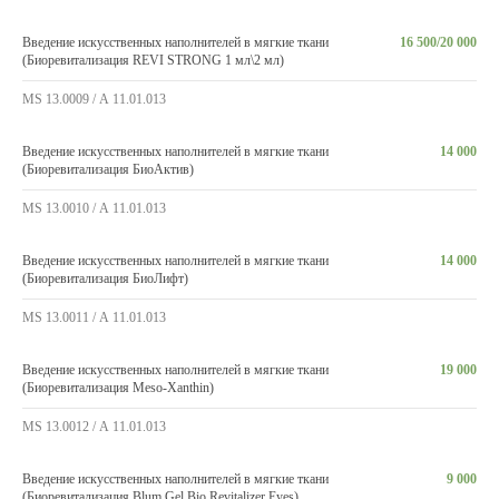
Введение искусственных наполнителей в мягкие ткани
16 500/20 000
(Биоревитализация REVI STRONG 1 мл\2 мл)
MS 13.0009 / А 11.01.013
Введение искусственных наполнителей в мягкие ткани
14 000
(Биоревитализация БиоАктив)
MS 13.0010 / А 11.01.013
Введение искусственных наполнителей в мягкие ткани
14 000
(Биоревитализация БиоЛифт)
MS 13.0011 / А 11.01.013
Введение искусственных наполнителей в мягкие ткани
19 000
(Биоревитализация Meso-Xanthin)
MS 13.0012 / А 11.01.013
Введение искусственных наполнителей в мягкие ткани
9 000
(Биоревитализация Blum Gel Bio Revitalizer Eyes)