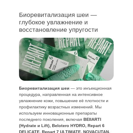
Биоревитализация шеи —
глубокое увлажнение и
восстановление упругости
Биоревитализация шеи
— это инъекционная
процедура, направленная на интенсивное
увлажнение кожи, повышение её плотности и
профилактику возрастных изменений. Мы
используем инновационные препараты
последнего поколения, включая
BEIIARTI
(Hydrate и Lift), Belotero HYDRO, Repart 6
DELICATE, Repart 7 ULTIMATE, NOVACUTAN,