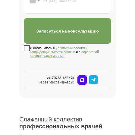
+7
Записаться на консультацию
Я соглашаюсь с
условиями политики
конфиденциальности данных
и с
обработкой
персональных данных
Быстрая запись
через мессенджеры:
Слаженный коллектив
профессиональных врачей