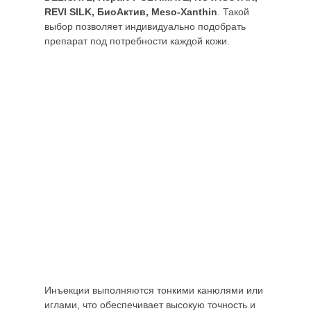
REVI SILK, БиоАктив, Meso-Xanthin
. Такой
выбор позволяет индивидуально подобрать
препарат под потребности каждой кожи.
Инъекции выполняются тонкими канюлями или
иглами, что обеспечивает высокую точность и