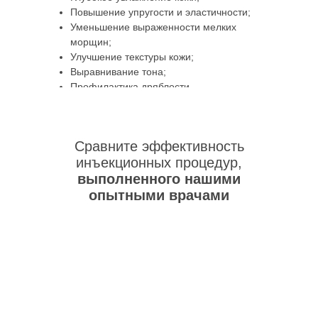
Повышение упругости и эластичности;
Уменьшение выраженности мелких
морщин;
Улучшение текстуры кожи;
Выравнивание тона;
Профилактика дряблости.
Сравните эффективность
инъекционных процедур,
выполненного нашими
опытными врачами