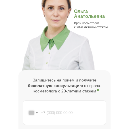
Ольга
Анатольевна
Врач-косметолог
с 20-и летним стажем
Запишитесь на прием и получите
бесплатную консультацию
от врача-
косметолога с 20-летним стажем
+7