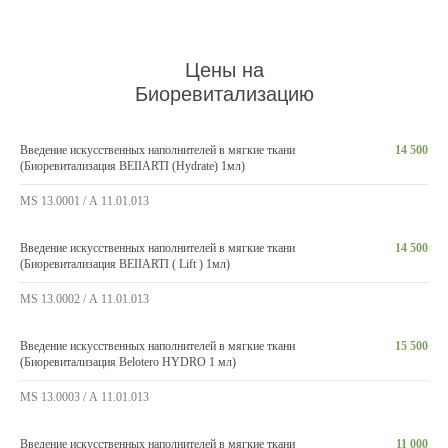
Цены на
Биоревитализацию
Введение искусственных наполнителей в мягкие ткани
14 500
(Биоревитализация BEIIARTI (Hydrate) 1мл)
MS 13.0001 / А 11.01.013
Введение искусственных наполнителей в мягкие ткани
14 500
(Биоревитализация BEIIARTI ( Lift ) 1мл)
MS 13.0002 / А 11.01.013
Введение искусственных наполнителей в мягкие ткани
15 500
(Биоревитализация Belotero HYDRO 1 мл)
MS 13.0003 / А 11.01.013
Введение искусственных наполнителей в мягкие ткани
11 000