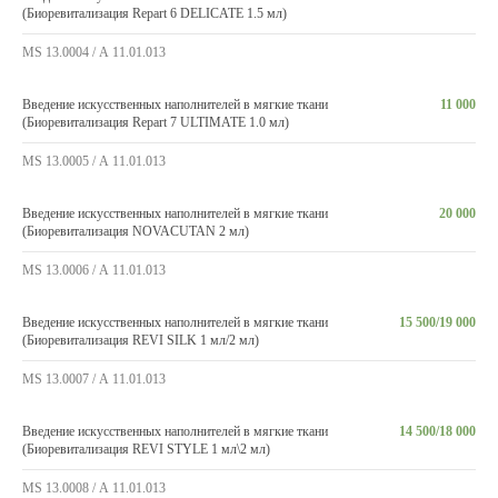
(Биоревитализация Repart 6 DELICATE 1.5 мл)
MS 13.0004 / А 11.01.013
Введение искусственных наполнителей в мягкие ткани
11 000
(Биоревитализация Repart 7 ULTIMATE 1.0 мл)
MS 13.0005 / А 11.01.013
Введение искусственных наполнителей в мягкие ткани
20 000
(Биоревитализация NOVACUTAN 2 мл)
MS 13.0006 / А 11.01.013
Введение искусственных наполнителей в мягкие ткани
15 500/19 000
(Биоревитализация REVI SILK 1 мл/2 мл)
MS 13.0007 / А 11.01.013
Введение искусственных наполнителей в мягкие ткани
14 500/18 000
(Биоревитализация REVI STYLE 1 мл\2 мл)
MS 13.0008 / А 11.01.013