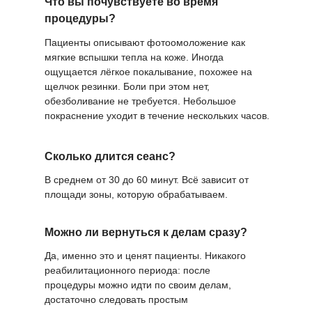
Что вы почувствуете во время
процедуры?
Пациенты описывают фотоомоложение как
мягкие вспышки тепла на коже. Иногда
ощущается лёгкое покалывание, похожее на
щелчок резинки. Боли при этом нет,
обезболивание не требуется. Небольшое
покраснение уходит в течение нескольких часов.
Сколько длится сеанс?
В среднем от 30 до 60 минут. Всё зависит от
площади зоны, которую обрабатываем.
Можно ли вернуться к делам сразу?
Да, именно это и ценят пациенты. Никакого
реабилитационного периода: после
процедуры можно идти по своим делам,
достаточно следовать простым