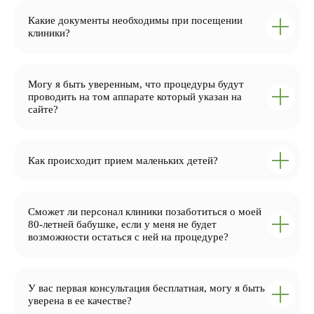
Какие документы необходимы при посещении
клиники?
Могу я быть уверенным, что процедуры будут
проводить на том аппарате который указан на
сайте?
Как происходит прием маленьких детей?
Сможет ли персонал клиники позаботиться о моей
80-летней бабушке, если у меня не будет
возможности остаться с ней на процедуре?
У вас первая консультация бесплатная, могу я быть
уверена в ее качестве?