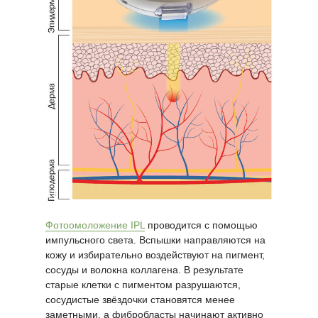
Фотоомоложение IPL
проводится с помощью
импульсного света. Вспышки направляются на
кожу и избирательно воздействуют на пигмент,
сосуды и волокна коллагена. В результате
старые клетки с пигментом разрушаются,
сосудистые звёздочки становятся менее
заметными, а фибробласты начинают активно