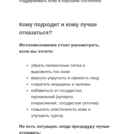
поддерживать кожу в хорошем состоянии.
Кому подходит и кому лучше
отказаться?
Фотоомоложение стоит рассмотреть,
если вы хотите:
убрать пигментные пятна и
выровнять тон кожи
вернуть упругость и свежесть лицу
сократить морщины и заломы
избавиться от сосудистых
проявлений (купероз,
покраснения, сосудистая сеточка)
повысить эластичность кожи и
улучшить тургор
Но есть ситуации, когда процедуру лучше
отложить: