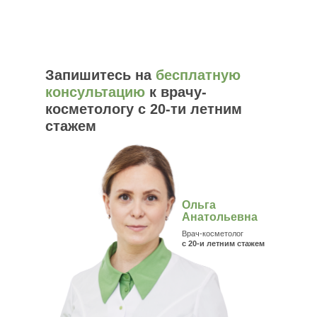
Запишитесь на
бесплатную
консультацию
к врачу-
косметологу с 20-ти летним
стажем
Ольга
Анатольевна
Врач-косметолог
с 20-и летним стажем