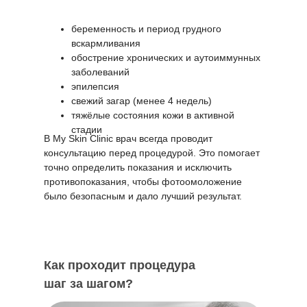
беременность и период грудного
вскармливания
обострение хронических и аутоиммунных
заболеваний
эпилепсия
свежий загар (менее 4 недель)
тяжёлые состояния кожи в активной
стадии
В My Skin Clinic врач всегда проводит
консультацию перед процедурой. Это помогает
точно определить показания и исключить
противопоказания, чтобы фотоомоложение
было безопасным и дало лучший результат.
Как проходит процедура
шаг за шагом?