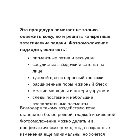
Эта процедура помогает не только
освежить кожу, но и решить конкретные
эстетические задачи. Фотоомоложение
подходит, если есть:
пигментные пятна и веснушки
сосудистые звёздочки и сеточка на
лице
тусклый цвет и неровный тон кожи
расширенные поры и жирный блеск
мелкие морщины и потеря упругости
следы постакне и небольшие
воспалительные элементы
Благодаря такому воздействию кожа
становится более ровной, гладкой и сияющей.
Фотоомоложение можно делать и в
профилактических целях, когда возрастные
изменения ещё минимальны, но хочется