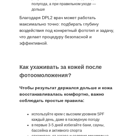
полугода, а при правильном уходе —
дольше
Благодаря DPL2 врач может работать
максимально точно: подбирать глубину
воздействия под конкретный фототип и задачу,
что делает процедуру безопасной и
эффективной.
Как ухаживать за кожей после
фотоомоложения?
Чтобы результат держался дольше и кожа
восстанавливалась комфортно, важно
соблюдать простые правила:
используйте крем с высоким уровнем SPF
каждый день, даже в пасмурную погоду
в первые 3-5 дней избегайте бани, сауны,
бассейна и активного спорта