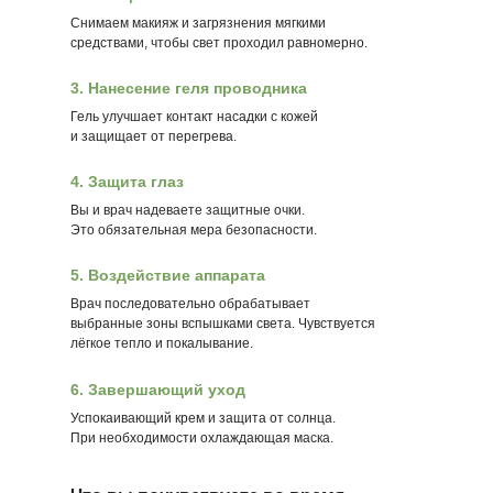
Снимаем макияж и загрязнения мягкими
средствами, чтобы свет проходил равномерно.
3. Нанесение геля проводника
Гель улучшает контакт насадки с кожей
и защищает от перегрева.
4. Защита глаз
Вы и врач надеваете защитные очки.
Это обязательная мера безопасности.
5. Воздействие аппарата
Врач последовательно обрабатывает
выбранные зоны вспышками света. Чувствуется
лёгкое тепло и покалывание.
6. Завершающий уход
Успокаивающий крем и защита от солнца.
При необходимости охлаждающая маска.