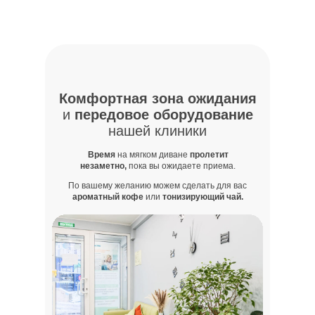
Комфортная зона ожидания
и
передовое оборудование
нашей клиники
Время
на мягком диване
пролетит
незаметно,
пока вы ожидаете приема.
По вашему желанию можем сделать для вас
ароматный кофе
или
тонизирующий чай.