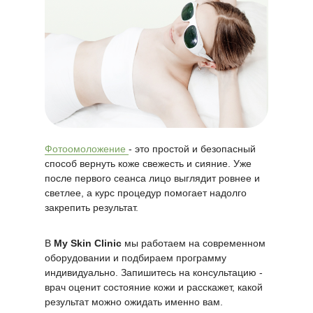
Фотоомоложение
- это простой и безопасный
способ вернуть коже свежесть и сияние. Уже
после первого сеанса лицо выглядит ровнее и
светлее, а курс процедур помогает надолго
закрепить результат.
В
My Skin Clinic
мы работаем на современном
оборудовании и подбираем программу
индивидуально. Запишитесь на консультацию -
врач оценит состояние кожи и расскажет, какой
результат можно ожидать именно вам.