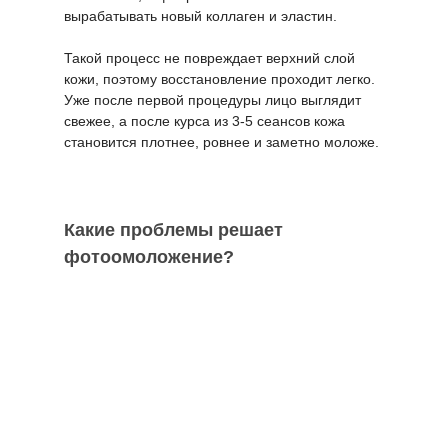
вырабатывать новый коллаген и эластин.
Такой процесс не повреждает верхний слой
кожи, поэтому восстановление проходит легко.
Уже после первой процедуры лицо выглядит
свежее, а после курса из 3-5 сеансов кожа
становится плотнее, ровнее и заметно моложе.
Какие проблемы решает
фотоомоложение?