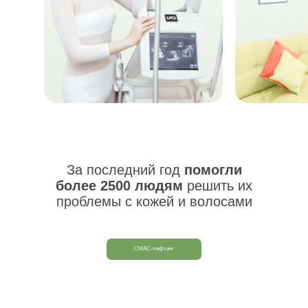
За последний год
помогли
более 2500 людям
решить их
проблемы с кожей и волосами
СМАС-лифтинг