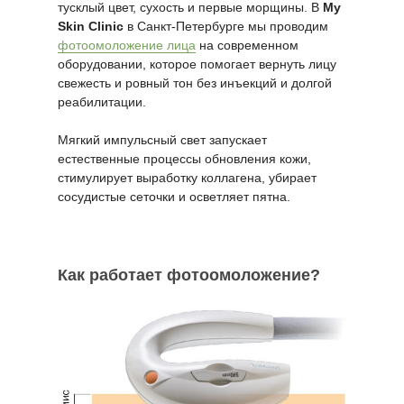
тусклый цвет, сухость и первые морщины. В
My
Skin Clinic
в Санкт-Петербурге мы проводим
фотоомоложение лица
на современном
оборудовании, которое помогает вернуть лицу
свежесть и ровный тон без инъекций и долгой
реабилитации.
Мягкий импульсный свет запускает
естественные процессы обновления кожи,
стимулирует выработку коллагена, убирает
сосудистые сеточки и осветляет пятна.
Как работает фотоомоложение?