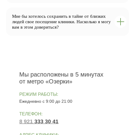
Мне бы хотелось сохранить в тайне от близких
людей свое посещение клиники. Насколько я могу
вам в этом довериться?
Мы расположены в 5 минутах
от метро «Озерки»
РЕЖИМ РАБОТЫ:
Ежедневно с 9:00 до 21:00
ТЕЛЕФОН:
8 921
333 30 41
АДРЕС КЛИНИКИ: