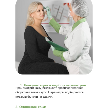
Консультация и подбор параметров
Врач смотрит кожу, исключает противопоказания,
обсуждает зоны и курс. Параметры подбираются
под ваш фототип и задачи.
2. Очищение кожи