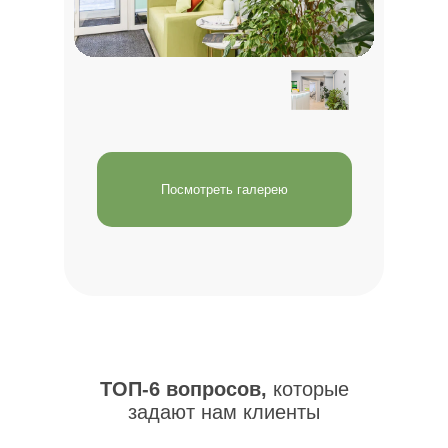
Посмотреть галерею
ТОП-6 вопросов,
которые
задают нам клиенты