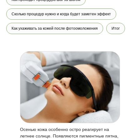
Сколько процедур нужно и когда будет заметен эффект
Как ухаживать за кожей после фотоомоложения
Итог
Осенью кожа особенно остро реагирует на
летнее солнце. Появляются пигментные пятна,