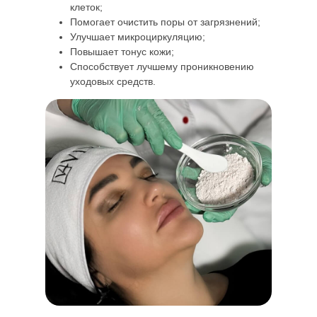
клеток;
Помогает очистить поры от загрязнений;
Улучшает микроциркуляцию;
Повышает тонус кожи;
Способствует лучшему проникновению
уходовых средств.