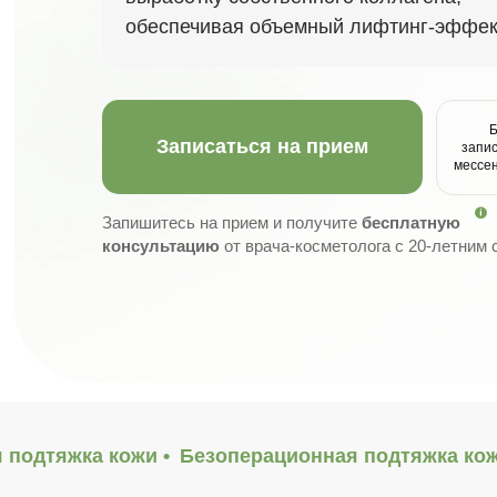
обеспечивая объемный лифтинг-эффек
Записаться на прием
запис
мессе
Запишитесь на прием и получите
бесплатную
консультацию
от врача-косметолога с 20-летним
 подтяжка кожи •
Безоперационная подтяжка кож