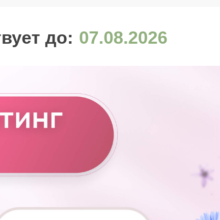
вует до:
07.08.2026