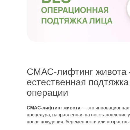
СМАС-лифтинг живота
естественная подтяжка
операции
СМАС-лифтинг живота
— это инновационная
процедура, направленная на восстановление у
после похудения, беременности или возрастны