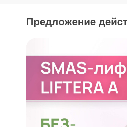
Предложение дейст