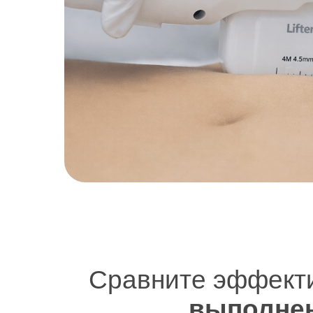
Сравните эффекти
выполне